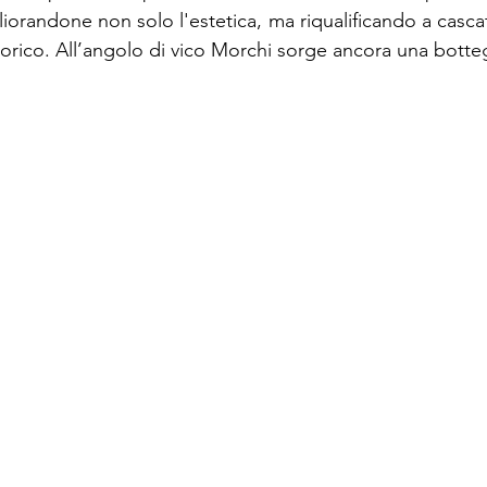
liorandone non solo l'estetica, ma riqualificando a casca
storico. All’angolo di vico Morchi sorge ancora una botte