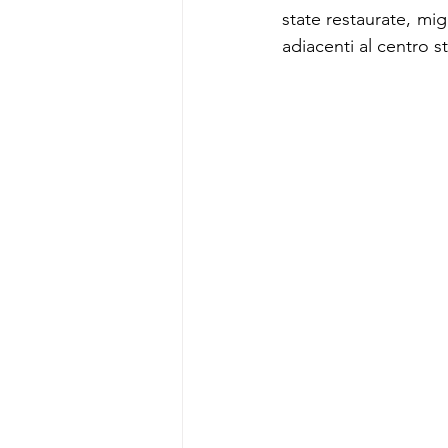
state restaurate, mig
adiacenti al centro 