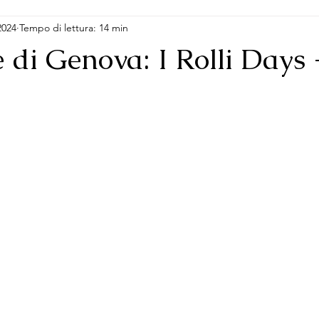
2024
Tempo di lettura: 14 min
 di Genova: I Rolli Days -