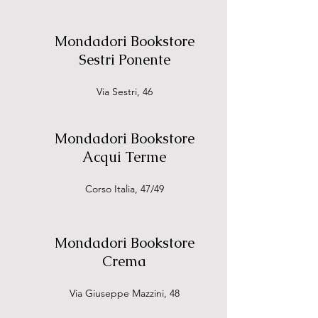
Mondadori Bookstore
Sestri Ponente
Via Sestri, 46
Mondadori Bookstore
Acqui Terme
Corso Italia, 47/49
Mondadori Bookstore
Crema
Via Giuseppe Mazzini, 48