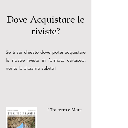
Dove Acquistare le
riviste?
Se ti sei chiesto dove poter acquistare
le nostre riviste in formato cartaceo,
noi te lo diciamo subito!
I Tra terra e Mare