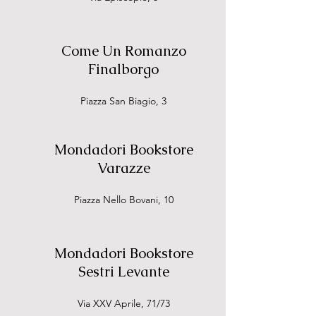
Come Un Romanzo
Finalborgo
Piazza San Biagio, 3
Mondadori Bookstore
Varazze
Piazza Nello Bovani, 10
Mondadori Bookstore
Sestri Levante
Via XXV Aprile, 71/73