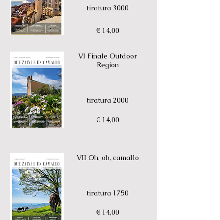
tiratura 3000
€ 14,00
VI Finale Outdoor
Region
tiratura 2000
€ 14,00
VII Oh, oh, camallo
tiratura 1750
€ 14,00