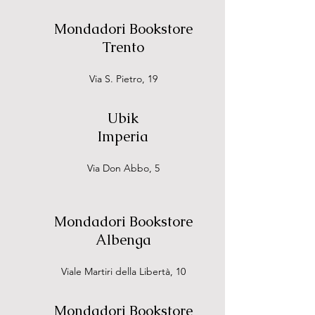
Mondadori Bookstore
Trento
Via S. Pietro, 19
Ubik
Imperia
Via Don Abbo, 5
Mondadori Bookstore
Albenga
Viale Martiri della Libertà, 10
Mondadori Bookstore