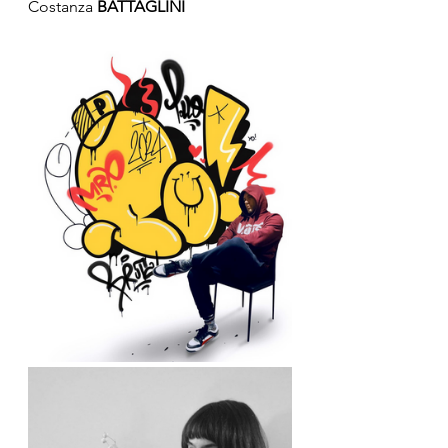
Costanza
 BATTAGLINI