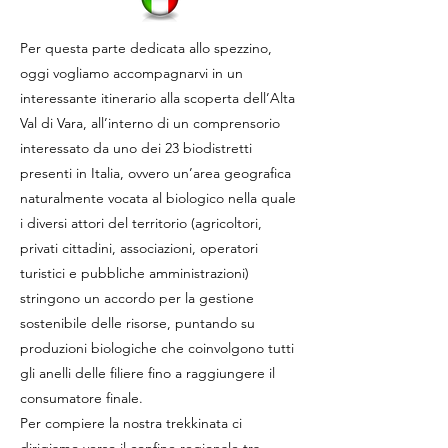
Per questa parte dedicata allo spezzino,
oggi vogliamo accompagnarvi in un
interessante itinerario alla scoperta dell’Alta
Val di Vara, all’interno di un comprensorio
interessato da uno dei 23 biodistretti
presenti in Italia, ovvero un’area geografica
naturalmente vocata al biologico nella quale
i diversi attori del territorio (agricoltori,
privati cittadini, associazioni, operatori
turistici e pubbliche amministrazioni)
stringono un accordo per la gestione
sostenibile delle risorse, puntando su
produzioni biologiche che coinvolgono tutti
gli anelli delle filiere fino a raggiungere il
consumatore finale.
Per compiere la nostra trekkinata ci