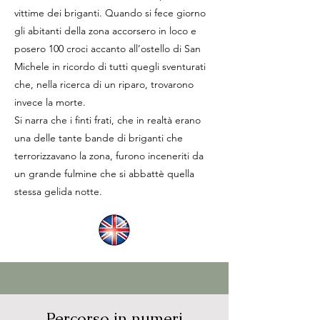
vittime dei briganti. Quando si fece giorno
gli abitanti della zona accorsero in loco e
posero 100 croci accanto all’ostello di San
Michele in ricordo di tutti quegli sventurati
che, nella ricerca di un riparo, trovarono
invece la morte.
Si narra che i finti frati, che in realtà erano
una delle tante bande di briganti che
terrorizzavano la zona, furono inceneriti da
un grande fulmine che si abbattè quella
stessa gelida notte.
Percorso in numeri