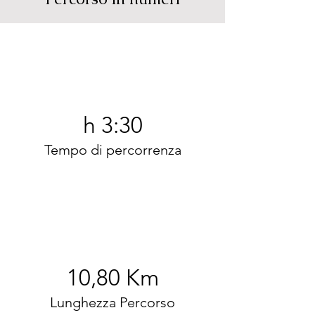
h 3:30
Tempo di percorrenza
10,80 Km
Lunghezza Percorso