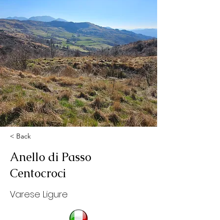
< Back
Anello di Passo
Centocroci
Varese Ligure