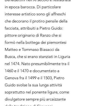
in epoca barocca. Di particolare
interesse artistico sono gli affreschi
che decorano il protiro pensile della
facciata, attribuiti a Pietro Guido:
pittore originario di Ranzo che si
formò nella bottega dei piemontesi
Matteo e Tommaso Biasacci da
Busca, che si erano stanziati in Liguria
nel 1474. Nato presumibilmente tra il
1460 e il 1470 e documentato a
Genova fra il 1499 e il 1503, Pietro
Guido svolse la sua lunga attività
soprattutto nel ponente ligure, come
divulgatore sempre più arcaizzante