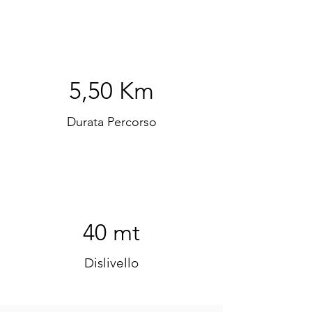
5,50 Km
Durata Percorso
40 mt
Dislivello