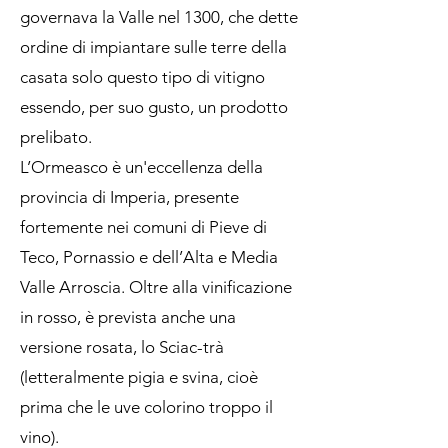
governava la Valle nel 1300, che dette
ordine di impiantare sulle terre della
casata solo questo tipo di vitigno
essendo, per suo gusto, un prodotto
prelibato.
L’Ormeasco è un'eccellenza della
provincia di Imperia, presente
fortemente nei comuni di Pieve di
Teco, Pornassio e dell’Alta e Media
Valle Arroscia. Oltre alla vinificazione
in rosso, è prevista anche una
versione rosata, lo Sciac-trà
(letteralmente pigia e svina, cioè
prima che le uve colorino troppo il
vino).