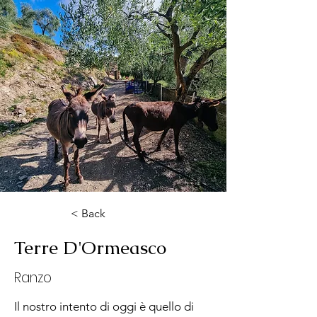
< Back
Terre D'Ormeasco
Ranzo
Il nostro intento di oggi è quello di