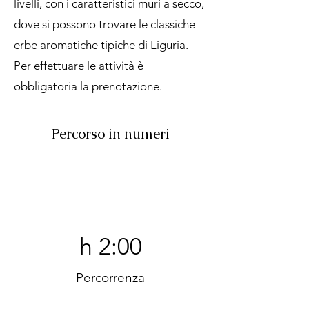
livelli, con i caratteristici muri a secco,
dove si possono trovare le classiche
erbe aromatiche tipiche di Liguria.
Per effettuare le attività è
obbligatoria la prenotazione.
Percorso in numeri
h 2:00
Percorrenza