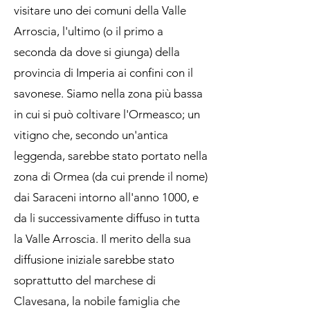
visitare uno dei comuni della Valle
Arroscia, l'ultimo (o il primo a
seconda da dove si giunga) della
provincia di Imperia ai confini con il
savonese. Siamo nella zona più bassa
in cui si può coltivare l'Ormeasco; un
vitigno che, secondo un'antica
leggenda, sarebbe stato portato nella
zona di Ormea (da cui prende il nome)
dai Saraceni intorno all'anno 1000, e
da li successivamente diffuso in tutta
la Valle Arroscia. Il merito della sua
diffusione iniziale sarebbe stato
soprattutto del marchese di
Clavesana, la nobile famiglia che