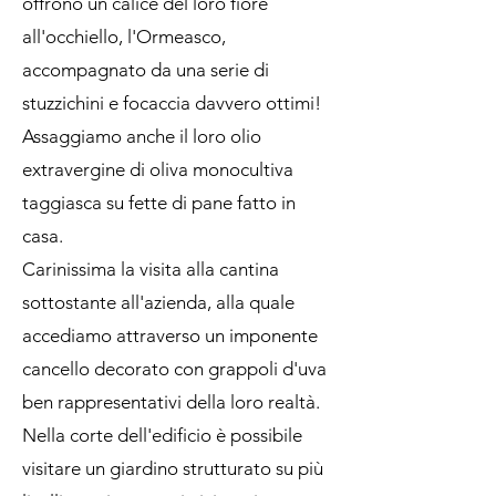
offrono un calice del loro fiore
all'occhiello, l'Ormeasco,
accompagnato da una serie di
stuzzichini e focaccia davvero ottimi!
Assaggiamo anche il loro olio
extravergine di oliva monocultiva
taggiasca su fette di pane fatto in
casa.
Carinissima la visita alla cantina
sottostante all'azienda, alla quale
accediamo attraverso un imponente
cancello decorato con grappoli d'uva
ben rappresentativi della loro realtà.
Nella corte dell'edificio è possibile
visitare un giardino strutturato su più