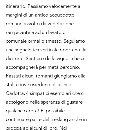
itinerario. Passiamo velocemente ai
margini di un antico acquedotto
romano avvolto da vegetazione
rampicante e ad un lavatoio
comunale ormai dismesso. Seguiamo
una segnaletica verticale riportante la
dicitura "Sentiero delle vigne" che ci
accompagnerà per metà percorso.
Passati alcuni tornanti giungiamo alla
stalla dove risiedono gli asini di
Carlotta, 4 simpatici esemplari che ci
accolgono nella speranza di gustare
qualche carota! E' possibile
continuare parte del trekking anche in
groppa ad alcuni di loro. Noi