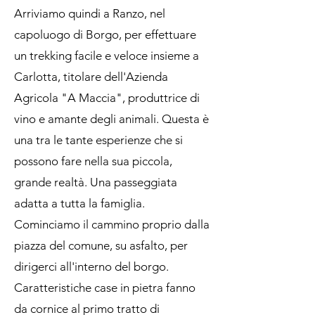
Arriviamo quindi a Ranzo, nel
capoluogo di Borgo, per effettuare
un trekking facile e veloce insieme a
Carlotta, titolare dell'Azienda
Agricola "A Maccia", produttrice di
vino e amante degli animali. Questa è
una tra le tante esperienze che si
possono fare nella sua piccola,
grande realtà. Una passeggiata
adatta a tutta la famiglia.
Cominciamo il cammino proprio dalla
piazza del comune, su asfalto, per
dirigerci all'interno del borgo.
Caratteristiche case in pietra fanno
da cornice al primo tratto di