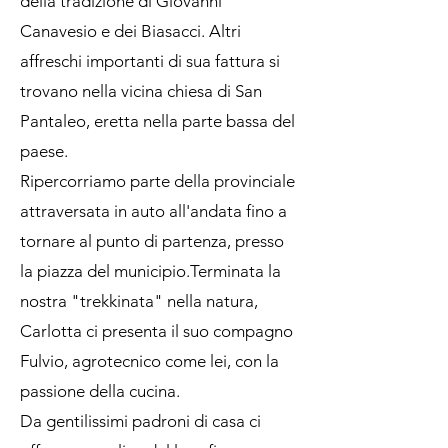
della tradizione di Giovanni
Canavesio e dei Biasacci. Altri
affreschi importanti di sua fattura si
trovano nella vicina chiesa di San
Pantaleo, eretta nella parte bassa del
paese.
Ripercorriamo parte della provinciale
attraversata in auto all'andata fino a
tornare al punto di partenza, presso
la piazza del municipio.Terminata la
nostra "trekkinata" nella natura,
Carlotta ci presenta il suo compagno
Fulvio, agrotecnico come lei, con la
passione della cucina.
Da gentilissimi padroni di casa ci