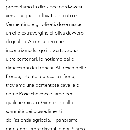
procediamo in direzione nord-ovest
verso i vigneti coltivati a Pigato e
Vermentino e gli oliveti, dove nasce
un olio extravergine di oliva davvero
di qualità. Alcuni alberi che
incontriamo lungo il tragitto sono
ultra centenari, lo notiamo dalle
dimensioni dei tronchi. Al fresco delle
fronde, intenta a brucare il fieno,
troviamo una portentosa cavalla di
nome Rose che coccoliamo per
qualche minuto. Giunti sino alla
sommità dei possedimenti
dell'azienda agricola, il panorama
montano si apre davanti a noi. Siamo