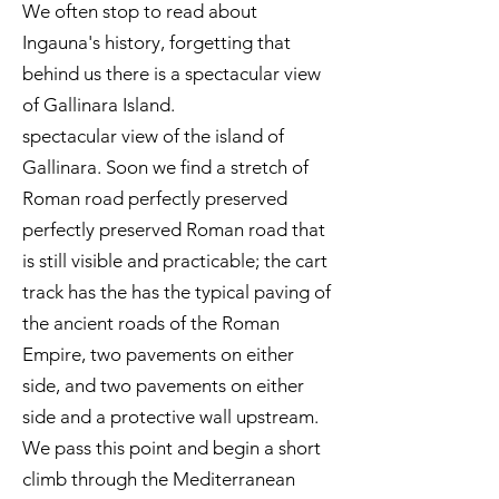
We often stop to read about
Ingauna's history, forgetting that
behind us there is a spectacular view
of Gallinara Island.
spectacular view of the island of
Gallinara. Soon we find a stretch of
Roman road perfectly preserved
perfectly preserved Roman road that
is still visible and practicable; the cart
track has the has the typical paving of
the ancient roads of the Roman
Empire, two pavements on either
side, and two pavements on either
side and a protective wall upstream.
We pass this point and begin a short
climb through the Mediterranean