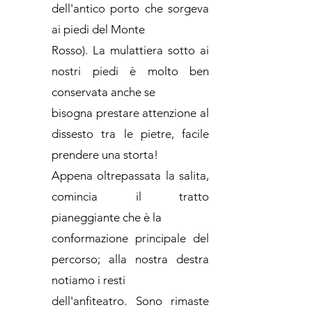
dell'antico porto che sorgeva
ai piedi del Monte
Rosso). La mulattiera sotto ai
nostri piedi è molto ben
conservata anche se
bisogna prestare attenzione al
dissesto tra le pietre, facile
prendere una storta!
Appena oltrepassata la salita,
comincia il tratto
pianeggiante che è la
conformazione principale del
percorso; alla nostra destra
notiamo i resti
dell'anfiteatro. Sono rimaste