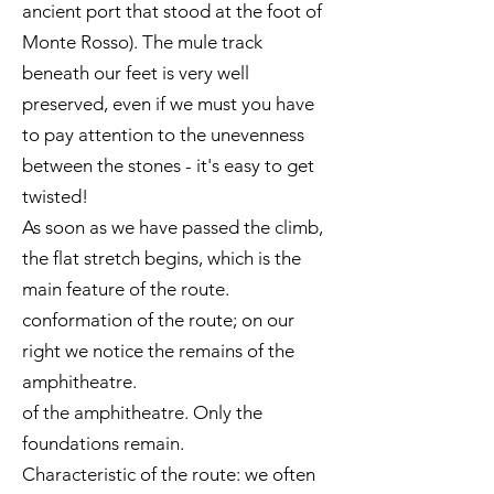
ancient port that stood at the foot of
Monte Rosso). The mule track
beneath our feet is very well
preserved, even if we must you have
to pay attention to the unevenness
between the stones - it's easy to get
twisted!
As soon as we have passed the climb,
the flat stretch begins, which is the
main feature of the route.
conformation of the route; on our
right we notice the remains of the
amphitheatre.
of the amphitheatre. Only the
foundations remain.
Characteristic of the route: we often