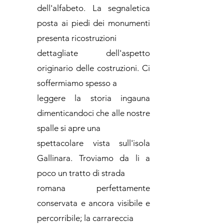
dell'alfabeto. La segnaletica
posta ai piedi dei monumenti
presenta ricostruzioni
dettagliate dell'aspetto
originario delle costruzioni. Ci
soffermiamo spesso a
leggere la storia ingauna
dimenticandoci che alle nostre
spalle si apre una
spettacolare vista sull'isola
Gallinara. Troviamo da li a
poco un tratto di strada
romana perfettamente
conservata e ancora visibile e
percorribile; la carrareccia