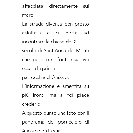
affacciata direttamente sul
mare.
La strada diventa ben presto
asfaltata e ci porta ad
incontrare la chiesa del X
secolo di Sant'Anna dei Monti
che, per alcune fonti, risultava
essere la prima
parrocchia di Alassio.
L'informazione è smentita su
più fronti, ma a noi piace
crederlo.
A questo punto una foto con il
panorama del porticciolo di
Alassio con la sua