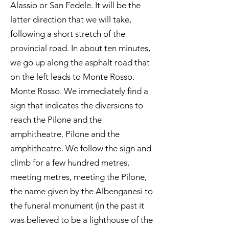
Alassio or San Fedele. It will be the
latter direction that we will take,
following a short stretch of the
provincial road. In about ten minutes,
we go up along the asphalt road that
on the left leads to Monte Rosso.
Monte Rosso. We immediately find a
sign that indicates the diversions to
reach the Pilone and the
amphitheatre. Pilone and the
amphitheatre. We follow the sign and
climb for a few hundred metres,
meeting metres, meeting the Pilone,
the name given by the Albenganesi to
the funeral monument (in the past it
was believed to be a lighthouse of the