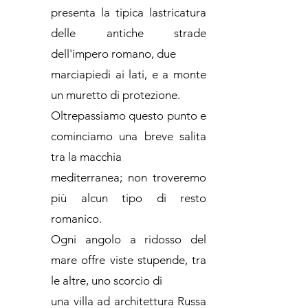
presenta la tipica lastricatura
delle antiche strade
dell'impero romano, due
marciapiedi ai lati, e a monte
un muretto di protezione.
Oltrepassiamo questo punto e
cominciamo una breve salita
tra la macchia
mediterranea; non troveremo
più alcun tipo di resto
romanico.
Ogni angolo a ridosso del
mare offre viste stupende, tra
le altre, uno scorcio di
una villa ad architettura Russa