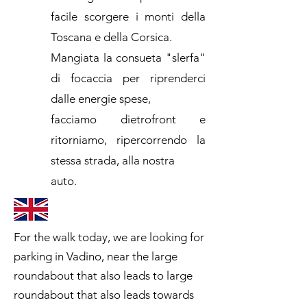
facile scorgere i monti della
Toscana e della Corsica.
Mangiata la consueta "slerfa"
di focaccia per riprenderci
dalle energie spese,
facciamo dietrofront e
ritorniamo, ripercorrendo la
stessa strada, alla nostra
auto.
For the walk today, we are looking for
parking in Vadino, near the large
roundabout that also leads to large
roundabout that also leads towards