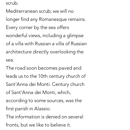
scrub.
Mediterranean scrub; we will no
longer find any Romanesque remains.
Every corner by the sea offers
wonderful views, including a glimpse
of a villa with Russian a villa of Russian
architecture directly overlooking the
sea.
The road soon becomes paved and
leads us to the 10th century church of
Sant'Anna dei Monti. Century church
of Sant'Anna dei Monti, which,
according to some sources, was the
first parish in Alassio.
The information is denied on several
fronts, but we like to believe it.