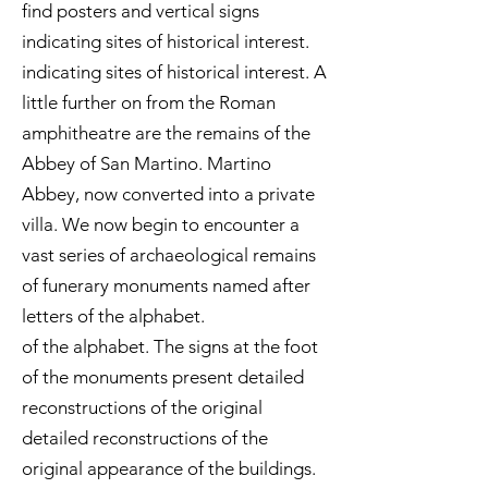
find posters and vertical signs
indicating sites of historical interest.
indicating sites of historical interest. A
little further on from the Roman
amphitheatre are the remains of the
Abbey of San Martino. Martino
Abbey, now converted into a private
villa. We now begin to encounter a
vast series of archaeological remains
of funerary monuments named after
letters of the alphabet.
of the alphabet. The signs at the foot
of the monuments present detailed
reconstructions of the original
detailed reconstructions of the
original appearance of the buildings.