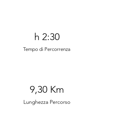
h 2:30
Tempo di Percorrenza
9,30 Km
Lunghezza Percorso