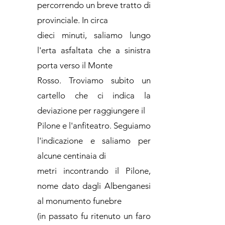
percorrendo un breve tratto di
provinciale. In circa
dieci minuti, saliamo lungo
l'erta asfaltata che a sinistra
porta verso il Monte
Rosso. Troviamo subito un
cartello che ci indica la
deviazione per raggiungere il
Pilone e l'anfiteatro. Seguiamo
l'indicazione e saliamo per
alcune centinaia di
metri incontrando il Pilone,
nome dato dagli Albenganesi
al monumento funebre
(in passato fu ritenuto un faro