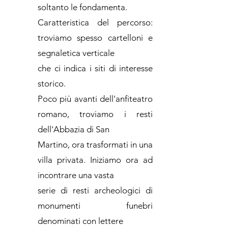
soltanto le fondamenta.
Caratteristica del percorso:
troviamo spesso cartelloni e
segnaletica verticale
che ci indica i siti di interesse
storico.
Poco più avanti dell'anfiteatro
romano, troviamo i resti
dell'Abbazia di San
Martino, ora trasformati in una
villa privata. Iniziamo ora ad
incontrare una vasta
serie di resti archeologici di
monumenti funebri
denominati con lettere