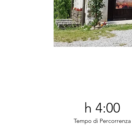
h 4:00
Tempo di Percorrenza