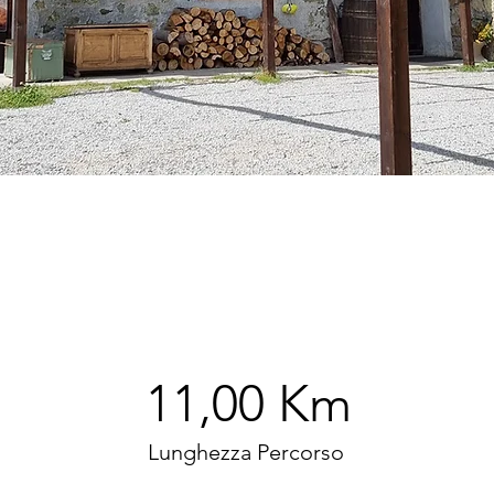
11,00 Km
Lunghezza Percorso