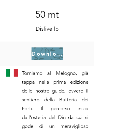
50 mt
Dislivello
Download .gpx
Torniamo al Melogno, già
tappa nella prima edizione
delle nostre guide, ovvero il
sentiero della Batteria dei
Forti. Il percorso inizia
dall'osteria del Din da cui si
gode di un meraviglioso