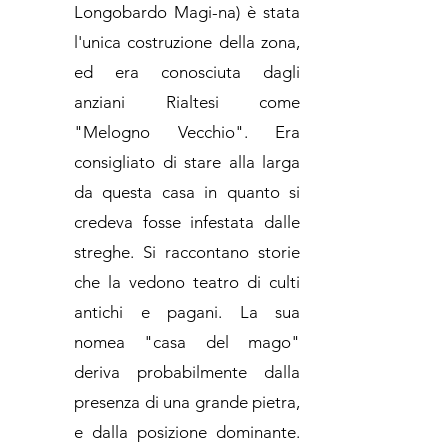
Longobardo Magi-na) è stata
l'unica costruzione della zona,
ed era conosciuta dagli
anziani Rialtesi come
"Melogno Vecchio". Era
consigliato di stare alla larga
da questa casa in quanto si
credeva fosse infestata dalle
streghe. Si raccontano storie
che la vedono teatro di culti
antichi e pagani. La sua
nomea "casa del mago"
deriva probabilmente dalla
presenza di una grande pietra,
e dalla posizione dominante.