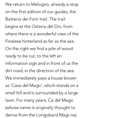
We return to Melogno, already a stop
on the first edition of our guides, the
Batteria dei Forti trail. The trail
begins at the Osteria del Din, from
where there is a wonderful view of the
Finalese hinterland as far as the sea.
On the right we find a pile of wood
ready to be cut, to the left an
information sign and in front of us the
dirt road, in the direction of the sea.
We immediately pass a house known
as 'Casa del Mago', which stands on a
small hill and is surrounded by a large
lawn. For many years, Cà del Mago
(whose name is originally thought to
derive from the Longobard Magi-na)