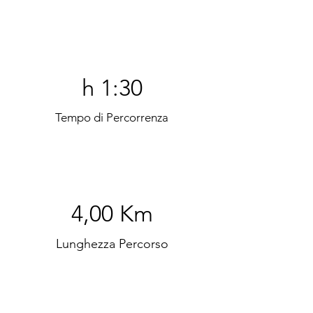
h 1:30
Tempo di Percorrenza
4,00 Km
Lunghezza Percorso