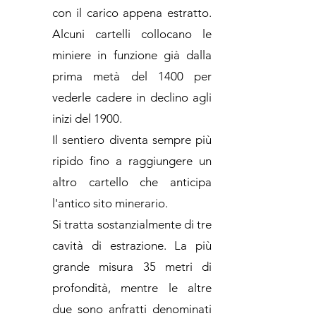
con il carico appena estratto.
Alcuni cartelli collocano le
miniere in funzione già dalla
prima metà del 1400 per
vederle cadere in declino agli
inizi del 1900.
Il sentiero diventa sempre più
ripido fino a raggiungere un
altro cartello che anticipa
l'antico sito minerario.
Si tratta sostanzialmente di tre
cavità di estrazione. La più
grande misura 35 metri di
profondità, mentre le altre
due sono anfratti denominati