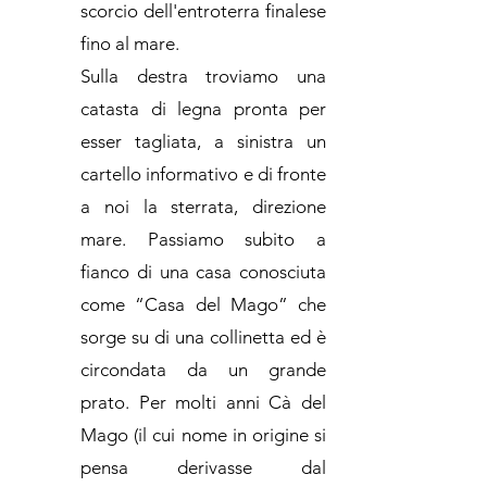
scorcio dell'entroterra finalese
fino al mare.
Sulla destra troviamo una
catasta di legna pronta per
esser tagliata, a sinistra un
cartello informativo e di fronte
a noi la sterrata, direzione
mare. Passiamo subito a
fianco di una casa conosciuta
come “Casa del Mago” che
sorge su di una collinetta ed è
circondata da un grande
prato. Per molti anni Cà del
Mago (il cui nome in origine si
pensa derivasse dal