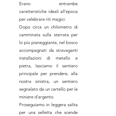
Erano entrambe
caratteristiche ideali all'epoca
per celebrare riti magici.
Dopo circa un chilometro di
camminata sulla sterrata per
lo più pianeggiante, nel bosco
accompagnati da stravaganti
installazioni di metallo e
pietra, lasciamo il sentiero
principale per prendere, alla
nostra sinistra, un sentiero
segnalato da un cartello per le
miniere d'argento.
Proseguiamo in leggera salita
per una selletta che scende