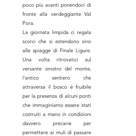
poco più avanti ponendoci di
fronte alla verdeggiante Val
Pora.
La giornata limpida ci regala
scorci che si estendono sino
alle spiagge di Finale Ligure.
Una volta ritrovatici sul
versante sinistro del monte,
l'antico sentiero che
attraversa il bosco è fruibile
per la presenza di alcuni ponti
che immaginiamo essere stati
costruiti a mano in condizioni
davvero precarie per
permettere ai muli di passare