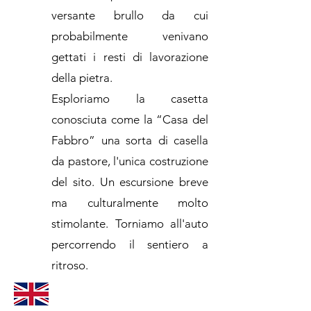
versante brullo da cui
probabilmente venivano
gettati i resti di lavorazione
della pietra.
Esploriamo la casetta
conosciuta come la “Casa del
Fabbro” una sorta di casella
da pastore, l'unica costruzione
del sito. Un escursione breve
ma culturalmente molto
stimolante. Torniamo all'auto
percorrendo il sentiero a
ritroso.