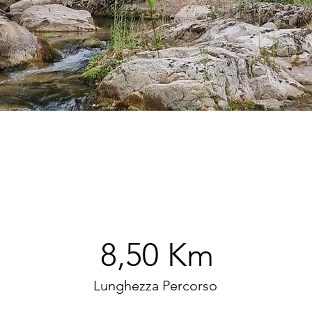
8,50 Km
Lunghezza Percorso