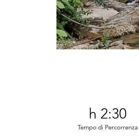
h 2:30
Tempo di Percorrenza