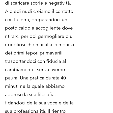
di scaricare scorie e negatività.
A piedi nudi creiamo il contatto
con la terra, preparandoci un
posto caldo e accogliente dove
ritirarci per poi germogliare più
rigogliosi che mai alla comparsa
dei primi tepori primaverili,
trasportandoci con fiducia al
cambiamento, senza averne
paura. Una pratica durata 40
minuti nella quale abbiamo
appreso la sua filosofia,
fidandoci della sua voce e della
sua professionalità. Il rientro