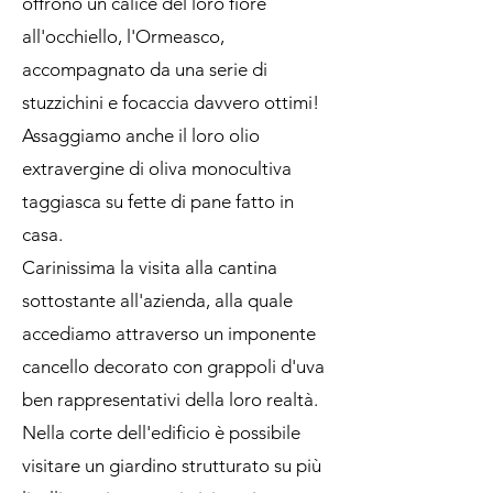
offrono un calice del loro fiore
all'occhiello, l'Ormeasco,
accompagnato da una serie di
stuzzichini e focaccia davvero ottimi!
Assaggiamo anche il loro olio
extravergine di oliva monocultiva
taggiasca su fette di pane fatto in
casa.
Carinissima la visita alla cantina
sottostante all'azienda, alla quale
accediamo attraverso un imponente
cancello decorato con grappoli d'uva
ben rappresentativi della loro realtà.
Nella corte dell'edificio è possibile
visitare un giardino strutturato su più