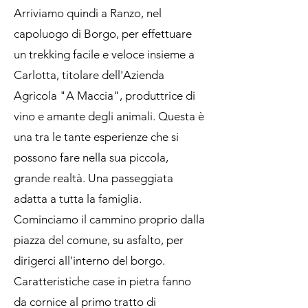
Arriviamo quindi a Ranzo, nel
capoluogo di Borgo, per effettuare
un trekking facile e veloce insieme a
Carlotta, titolare dell'Azienda
Agricola "A Maccia", produttrice di
vino e amante degli animali. Questa è
una tra le tante esperienze che si
possono fare nella sua piccola,
grande realtà. Una passeggiata
adatta a tutta la famiglia.
Cominciamo il cammino proprio dalla
piazza del comune, su asfalto, per
dirigerci all'interno del borgo.
Caratteristiche case in pietra fanno
da cornice al primo tratto di