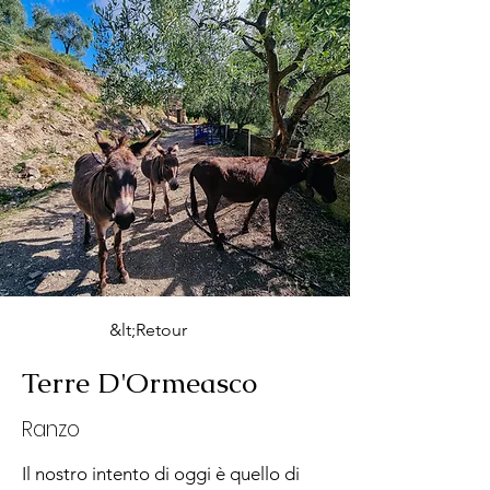
&lt;Retour
Terre D'Ormeasco
Ranzo
Il nostro intento di oggi è quello di