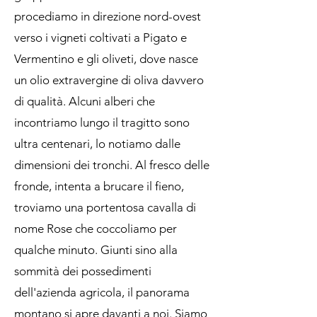
procediamo in direzione nord-ovest
verso i vigneti coltivati a Pigato e
Vermentino e gli oliveti, dove nasce
un olio extravergine di oliva davvero
di qualità. Alcuni alberi che
incontriamo lungo il tragitto sono
ultra centenari, lo notiamo dalle
dimensioni dei tronchi. Al fresco delle
fronde, intenta a brucare il fieno,
troviamo una portentosa cavalla di
nome Rose che coccoliamo per
qualche minuto. Giunti sino alla
sommità dei possedimenti
dell'azienda agricola, il panorama
montano si apre davanti a noi. Siamo