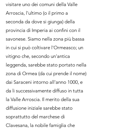
visitare uno dei comuni della Valle
Arroscia, l'ultimo (o il primo a
seconda da dove si giunga) della
provincia di Imperia ai confini con il
savonese. Siamo nella zona più bassa
in cui si può coltivare l'Ormeasco; un
vitigno che, secondo un'antica
leggenda, sarebbe stato portato nella
zona di Ormea (da cui prende il nome)
dai Saraceni intorno all'anno 1000, e
da li successivamente diffuso in tutta
la Valle Arroscia. Il merito della sua
diffusione iniziale sarebbe stato
soprattutto del marchese di
Clavesana, la nobile famiglia che