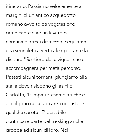
itinerario. Passiamo velocemente ai
margini di un antico acquedotto
romano avvolto da vegetazione
rampicante e ad un lavatoio
comunale ormai dismesso. Seguiamo
una segnaletica verticale riportante la
dicitura "Sentiero delle vigne" che ci
accompagnerà per metà percorso.
Passati alcuni tornanti giungiamo alla
stalla dove risiedono gli asini di
Carlotta, 4 simpatici esemplari che ci
accolgono nella speranza di gustare
qualche carota! E' possibile
continuare parte del trekking anche in
groppa ad alcuni di loro. Noi