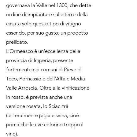
governava la Valle nel 1300, che dette
ordine di impiantare sulle terre della
casata solo questo tipo di vitigno
essendo, per suo gusto, un prodotto
prelibato.
L’Ormeasco è un'eccellenza della
provincia di Imperia, presente
fortemente nei comuni di Pieve di
Teco, Pornassio e dell’Alta e Media
Valle Arroscia. Oltre alla vinificazione
in rosso, è prevista anche una
versione rosata, lo Sciac-trà
(letteralmente pigia e svina, cioè
prima che le uve colorino troppo il
vino).