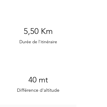
5,50 Km
Durée de l'itinéraire
40 mt
Différence d'altitude