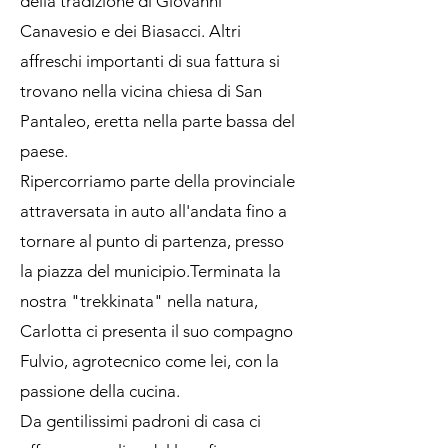
della tradizione di Giovanni
Canavesio e dei Biasacci. Altri
affreschi importanti di sua fattura si
trovano nella vicina chiesa di San
Pantaleo, eretta nella parte bassa del
paese.
Ripercorriamo parte della provinciale
attraversata in auto all'andata fino a
tornare al punto di partenza, presso
la piazza del municipio.Terminata la
nostra "trekkinata" nella natura,
Carlotta ci presenta il suo compagno
Fulvio, agrotecnico come lei, con la
passione della cucina.
Da gentilissimi padroni di casa ci