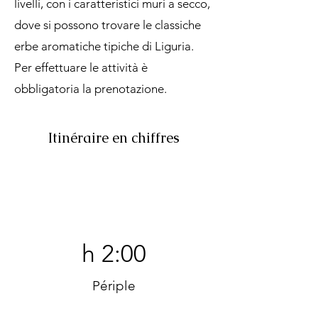
livelli, con i caratteristici muri a secco,
dove si possono trovare le classiche
erbe aromatiche tipiche di Liguria.
Per effettuare le attività è
obbligatoria la prenotazione.
Itinéraire en chiffres
h 2:00
Périple