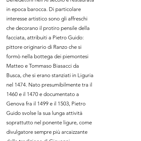
in epoca barocca. Di particolare
interesse artistico sono gli affreschi
che decorano il protiro pensile della
facciata, attribuiti a Pietro Guido:
pittore originario di Ranzo che si
formò nella bottega dei piemontesi
Matteo e Tommaso Biasacci da
Busca, che si erano stanziati in Liguria
nel 1474. Nato presumibilmente tra il
1460 e il 1470 e documentato a
Genova fra il 1499 e il 1503, Pietro
Guido svolse la sua lunga attività
soprattutto nel ponente ligure, come
divulgatore sempre più arcaizzante