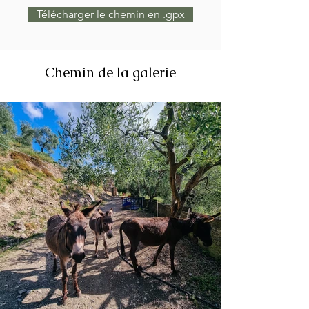
Télécharger le chemin en .gpx
Chemin de la galerie